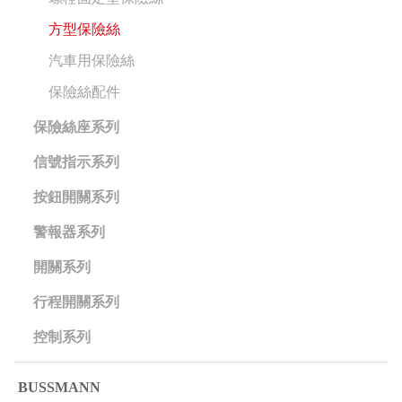
方型保險絲
汽車用保險絲
保險絲配件
保險絲座系列
信號指示系列
按鈕開關系列
警報器系列
開關系列
行程開關系列
控制系列
BUSSMANN