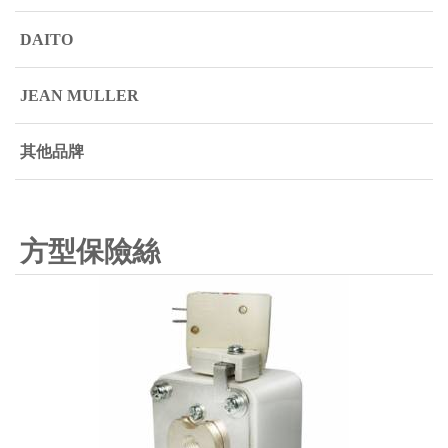
DAITO
JEAN MULLER
其他品牌
方型保險絲