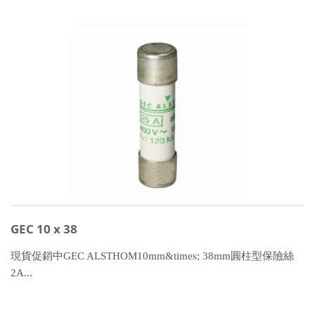
GEC 10 x 38
現貨促銷中GEC ALSTHOM10mm&times; 38mm圓柱型保險絲
2A...