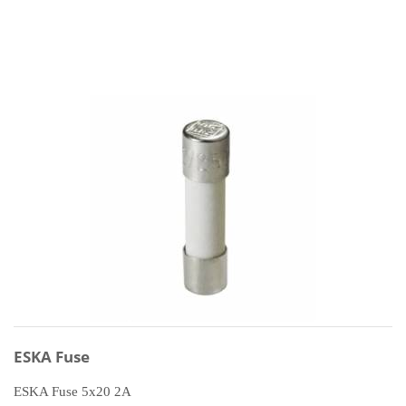
ESKA Fuse
ESKA Fuse 5x20 2A