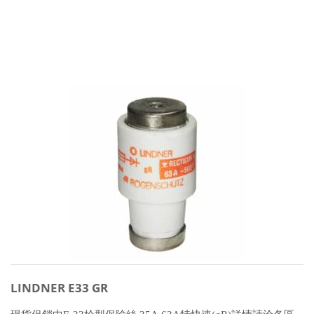
LINDNER E33 GR