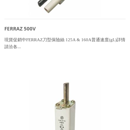
FERRAZ 500V
現貨促銷中FERRAZ刀型保險絲 125A & 160A普通速度(gL)詳情
請洽各...