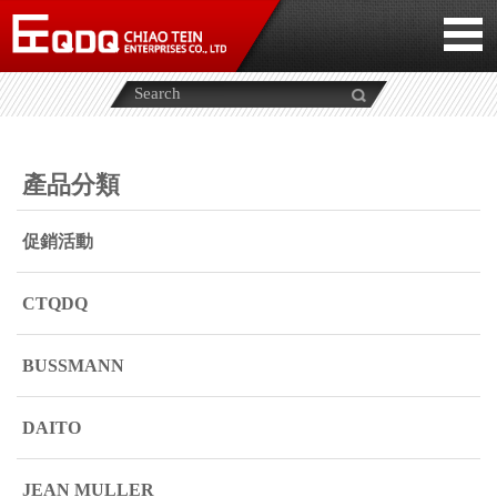
產品分類
促銷活動
CTQDQ
BUSSMANN
DAITO
JEAN MULLER