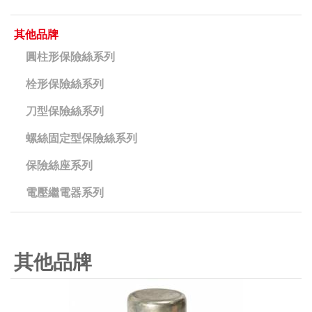
其他品牌
圓柱形保險絲系列
栓形保險絲系列
刀型保險絲系列
螺絲固定型保險絲系列
保險絲座系列
電壓繼電器系列
其他品牌