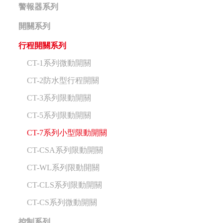
警報器系列
開關系列
行程開關系列
CT-1系列微動開關
CT-2防水型行程開關
CT-3系列限動開關
CT-5系列限動開關
CT-7系列小型限動開關
CT-CSA系列限動開關
CT-WL系列限動開關
CT-CLS系列限動開關
CT-CS系列微動開關
控制系列