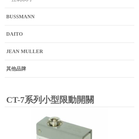
BUSSMANN
DAITO
JEAN MULLER
其他品牌
CT-7系列小型限動開關